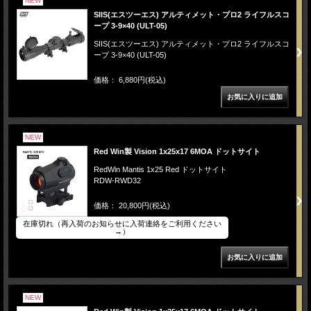
NEW
SIIS(エスツーエス) アルティメット・プロ2 ライフルスコ
ープ 3-9×40 (ULT-05)
SIIS(エスツーエス) アルティメット・プロ2 ライフルスコ
ープ 3-9×40 (ULT-05)
価格： 6,880円(税込)
NEW
Red Win製 Vision 1x25x17 6MOA ドットサイト
RedWin Mantis 1x25 Red ドットサイト
RDW-RWD32
価格： 20,800円(税込)
在庫切れ（再入荷のお知らせに入荷連絡をご利用ください
→）
NEW