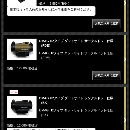
価格： 8,880円(税込)
在庫切れ（再入荷のお知らせに入荷連絡をご利用ください
→）
DMAG H2タイプ ダットサイト サークルドット仕様
（FDE）
DMAG H2タイプ ダットサイト サークルドット仕様
（FDE）
価格： 12,080円(税込)
NEW
DMAG H2タイプ ダットサイト シングルドット仕様
（BK）
DMAG H2タイプ ダットサイト シングルドット仕様
（BK）
価格： 12,080円(税込)