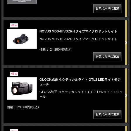
NEW
NOVUS MDS-III VOZR-1タイプマイクロドットサイト
NOVUS MDS-III VOZR-1タイプマイクロドットサイト
価格： 24,280円(税込)
NEW
GLOCK純正 タクティカルライト GTL2 LEDライトモジ
ュール
GLOCK純正 タクティカルライト GTL2 LEDライトモジュ
ール
価格： 29,800円(税込)