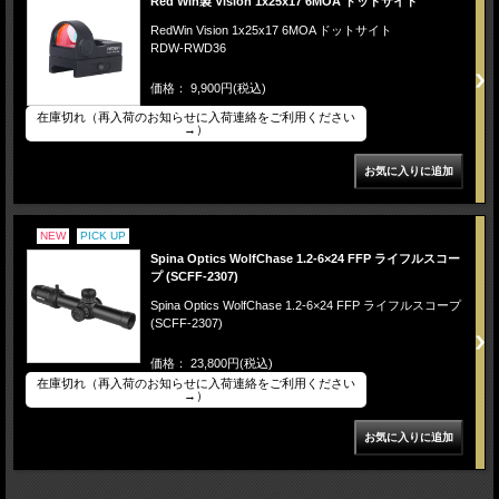
Red Win製 Vision 1x25x17 6MOA ドットサイト
RedWin Vision 1x25x17 6MOA ドットサイト
RDW-RWD36
価格： 9,900円(税込)
在庫切れ（再入荷のお知らせに入荷連絡をご利用ください
→）
NEW
PICK UP
Spina Optics WolfChase 1.2-6×24 FFP ライフルスコー
プ (SCFF-2307)
Spina Optics WolfChase 1.2-6×24 FFP ライフルスコープ
(SCFF-2307)
価格： 23,800円(税込)
在庫切れ（再入荷のお知らせに入荷連絡をご利用ください
→）