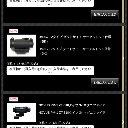
在庫切れ（再入荷のお知らせに入荷連絡をご利用ください
→）
NEW
DMAG T2タイプ ダットサイト サークルドット仕様
（BK）
DMAG T2タイプ ダットサイト サークルドット仕様
（BK）
価格： 13,480円(税込)
在庫切れ（再入荷のお知らせに入荷連絡をご利用ください
→）
NEW
NOVUS PM-1 ZT-310タイプ 3x マグニファイア
NOVUS PM-1 ZT-310タイプ 3x マグニファイア
価格： 29,680円(税込)
在庫切れ（再入荷のお知らせに入荷連絡をご利用ください