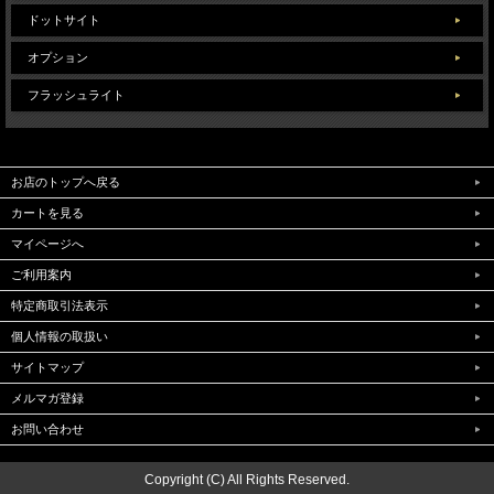
ドットサイト
オプション
フラッシュライト
お店のトップへ戻る
カートを見る
マイページへ
ご利用案内
特定商取引法表示
個人情報の取扱い
サイトマップ
メルマガ登録
お問い合わせ
Copyright (C) All Rights Reserved.