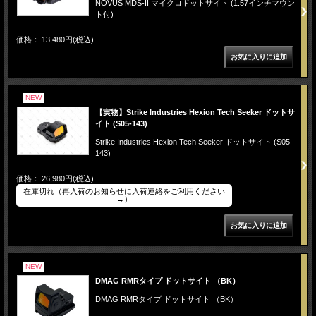
NOVUS MDS-II マイクロドットサイト (1.57インチマウン
ト付)
価格： 13,480円(税込)
NEW
【実物】Strike Industries Hexion Tech Seeker ドットサ
イト (S05-143)
Strike Industries Hexion Tech Seeker ドットサイト (S05-
143)
価格： 26,980円(税込)
在庫切れ（再入荷のお知らせに入荷連絡をご利用ください
→）
NEW
DMAG RMRタイプ ドットサイト （BK）
DMAG RMRタイプ ドットサイト （BK）