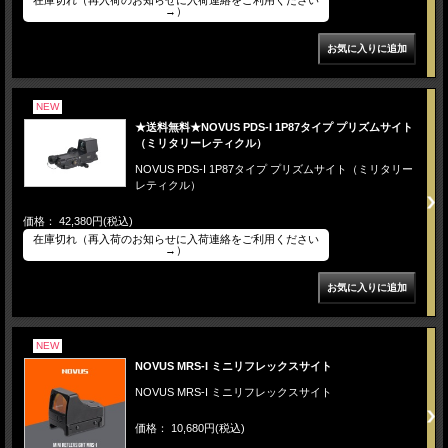
→）
NEW
★送料無料★NOVUS PDS-I 1P87タイプ プリズムサイト
（ミリタリーレティクル）
NOVUS PDS-I 1P87タイプ プリズムサイト（ミリタリー
レティクル）
価格： 42,380円(税込)
在庫切れ（再入荷のお知らせに入荷連絡をご利用ください
→）
NEW
NOVUS MRS-I ミニリフレックスサイト
NOVUS MRS-I ミニリフレックスサイト
価格： 10,680円(税込)