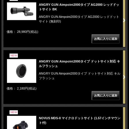
ANGRY GUN Aimpoint2000タイプ AG2000 レッドドッ
トサイト BK
ANGRY GUN Aimpoint2000タイプ AG2000 レッドドット
サイト (無刻印)
価格： 28,980円(税込)
NEW
ANGRY GUN Aimpoint2000タイプ ドットサイト対応 キ
ルフラッシュ
ANGRY GUN Aimpoint2000タイプ ドットサイト対応 キル
フラッシュ
価格： 2,180円(税込)
NEW
NOVUS MDS-II マイクロドットサイト (1.57インチマウン
ト付)