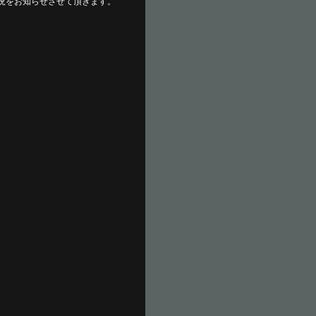
況をお知らせさせて頂きます。