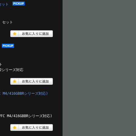
ーセット
ー セット
ト
B V2シリーズ対応
C M4/416GBBRシリーズ対応)
VFC M4/416GBBRシリーズ対応)