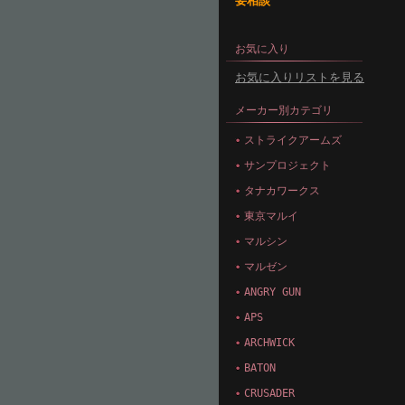
要相談
お気に入り
お気に入りリストを見る
メーカー別カテゴリ
ストライクアームズ
サンプロジェクト
タナカワークス
東京マルイ
マルシン
マルゼン
ANGRY GUN
APS
ARCHWICK
BATON
CRUSADER