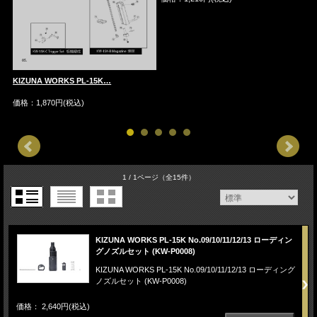
KIZUNA WORKS PL-15K…
K
価格：1,870円(税込)
価
1 / 1ページ
（全15件）
KIZUNA WORKS PL-15K No.09/10/11/12/13 ローディン
グノズルセット (KW-P0008)
KIZUNA WORKS PL-15K No.09/10/11/12/13 ローディング
ノズルセット (KW-P0008)
価格： 2,640円(税込)