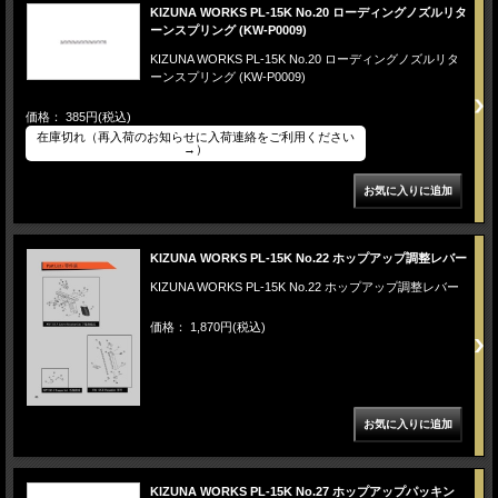
KIZUNA WORKS PL-15K No.20 ローディングノズルリタ
ーンスプリング (KW-P0009)
KIZUNA WORKS PL-15K No.20 ローディングノズルリタ
ーンスプリング (KW-P0009)
価格： 385円(税込)
在庫切れ（再入荷のお知らせに入荷連絡をご利用ください
→）
KIZUNA WORKS PL-15K No.22 ホップアップ調整レバー
KIZUNA WORKS PL-15K No.22 ホップアップ調整レバー
価格： 1,870円(税込)
KIZUNA WORKS PL-15K No.27 ホップアップパッキン