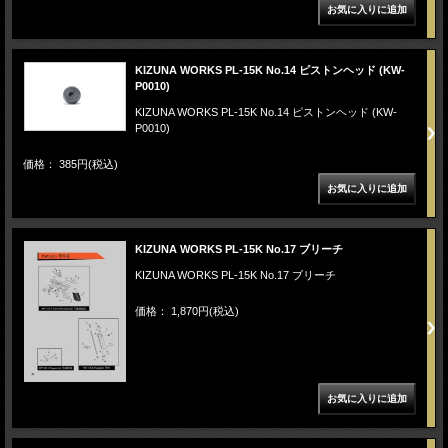
KIZUNA WORKS PL-15K No.14 ピストンヘッド (KW-
P0010)
KIZUNA WORKS PL-15K No.14 ピストンヘッド (KW-
P0010)
価格： 385円(税込)
KIZUNA WORKS PL-15K No.17 ブリーチ
KIZUNA WORKS PL-15K No.17 ブリーチ
価格： 1,870円(税込)