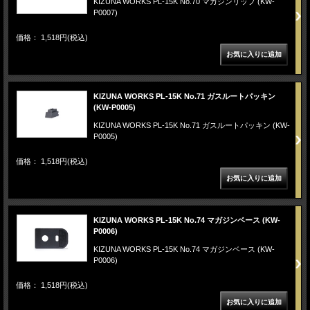
KIZUNA WORKS PL-15K No.70 マガジンリップ (KW-
P0007)
価格： 1,518円(税込)
KIZUNA WORKS PL-15K No.71 ガスルートパッキン
(KW-P0005)
KIZUNA WORKS PL-15K No.71 ガスルートパッキン (KW-
P0005)
価格： 1,518円(税込)
KIZUNA WORKS PL-15K No.74 マガジンベース (KW-
P0006)
KIZUNA WORKS PL-15K No.74 マガジンベース (KW-
P0006)
価格： 1,518円(税込)