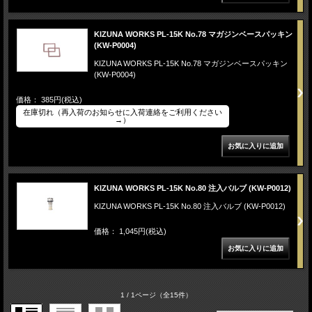
KIZUNA WORKS PL-15K No.78 マガジンベースパッキン
(KW-P0004)
KIZUNA WORKS PL-15K No.78 マガジンベースパッキン
(KW-P0004)
価格： 385円(税込)
在庫切れ（再入荷のお知らせに入荷連絡をご利用ください
→）
KIZUNA WORKS PL-15K No.80 注入バルブ (KW-P0012)
KIZUNA WORKS PL-15K No.80 注入バルブ (KW-P0012)
価格： 1,045円(税込)
1 / 1ページ
（全15件）