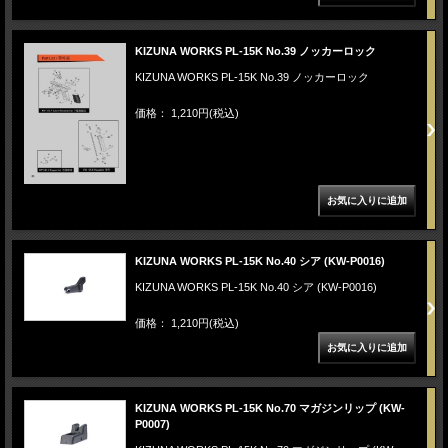
KIZUNA WORKS PL-15K No.39 ノッカーロック
KIZUNA WORKS PL-15K No.39 ノッカーロック
価格： 1,210円(税込)
KIZUNA WORKS PL-15K No.40 シア (KW-P0016)
KIZUNA WORKS PL-15K No.40 シア (KW-P0016)
価格： 1,210円(税込)
KIZUNA WORKS PL-15K No.70 マガジンリップ (KW-
P0007)