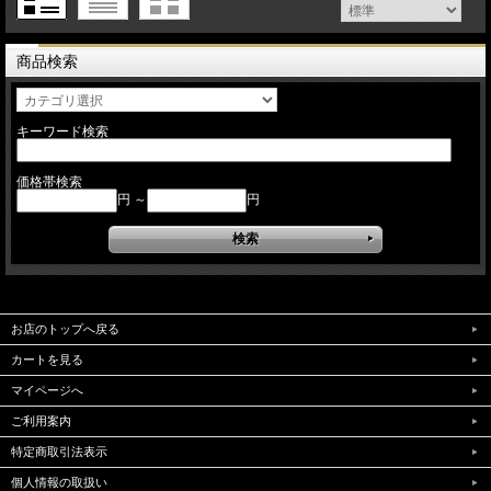
商品検索
キーワード検索
価格帯検索
円 ～
円
お店のトップへ戻る
カートを見る
マイページへ
ご利用案内
特定商取引法表示
個人情報の取扱い