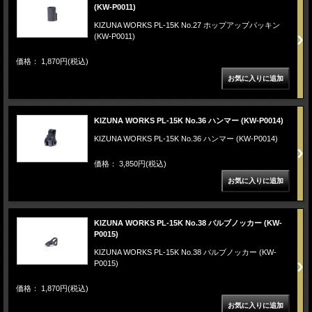
(KW-P0011)
KIZUNA WORKS PL-15K No.27 ホップアップパッキン
(KW-P0011)
価格： 1,870円(税込)
KIZUNA WORKS PL-15K No.36 ハンマー (KW-P0014)
KIZUNA WORKS PL-15K No.36 ハンマー (KW-P0014)
価格： 3,850円(税込)
KIZUNA WORKS PL-15K No.38 バルブノッカー (KW-
P0015)
KIZUNA WORKS PL-15K No.38 バルブノッカー (KW-
P0015)
価格： 1,870円(税込)