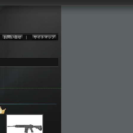
。
｜
お問い合せ
｜
サイトマップ