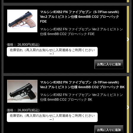
マルシン/EXB2 FN ファイブセブン（5-7/Five-seveN）
Ver.2 アルミピストン仕様 6mmBB CO2 ブローバック
FDE
マルシン/EXB2 FN ファイブセブン Ver.2 アルミピストン
仕様 6mmBB CO2 ブローバック FDE
価格： 26,800円(税込)
在庫切れ（再入荷のお知らせに入荷連絡をご利用ください
→）
マルシン/EXB2 FN ファイブセブン（5-7/Five-seveN）
Ver.2 アルミピストン仕様 6mmBB CO2 ブローバック BK
マルシン/EXB2 FN ファイブセブン Ver.2 アルミピストン
仕様 6mmBB CO2 ブローバック BK
価格： 26,800円(税込)
在庫切れ（再入荷のお知らせに入荷連絡をご利用ください
→）