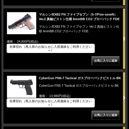
マルシン/EXB2 FN ファイブセブン（5-7/Five-seveN）
Ver.2 真鍮ピストン仕様 6mmBB CO2 ブローバック FDE
マルシン/EXB2 FN ファイブセブン Ver.2 真鍮ピストン仕
様 6mmBB CO2 ブローバック FDE
価格： 24,800円(税込)
在庫切れ（再入荷のお知らせに入荷連絡をご利用ください
→）
CyberGun FN5-7 Tactical ガスブローバックピストル BK
CyberGun FN5-7 Tactical ガスブローバックピストル BK
価格： 13,980円(税込)
在庫切れ（再入荷のお知らせに入荷連絡をご利用ください
→）