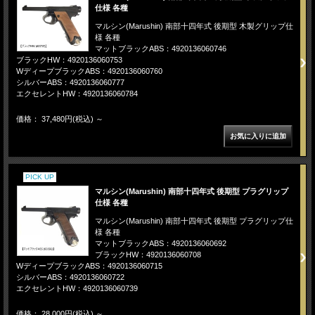
仕様 各種
マルシン(Marushin) 南部十四年式 後期型 木製グリップ仕
様 各種
マットブラックABS：4920136060746
ブラックHW：4920136060753
WディープブラックABS：4920136060760
シルバーABS：4920136060777
エクセレントHW：4920136060784
価格： 37,480円(税込)
～
PICK UP
マルシン(Marushin) 南部十四年式 後期型 プラグリップ
仕様 各種
マルシン(Marushin) 南部十四年式 後期型 プラグリップ仕
様 各種
マットブラックABS：4920136060692
ブラックHW：4920136060708
WディープブラックABS：4920136060715
シルバーABS：4920136060722
エクセレントHW：4920136060739
価格： 28,000円(税込)
～