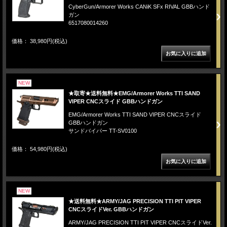
CyberGun/Armorer Works CANiK SFx RIVAL GBBハンド
ガン
6517080014260
価格： 38,980円(税込)
NEW
★取寄★送料無料★EMG/Armorer Works TTI SAND
VIPER CNCスライド GBBハンドガン
EMG/Armorer Works TTI SAND VIPER CNCスライド
GBBハンドガン
サンドバイパー TT-SV0100
価格： 54,980円(税込)
NEW
★送料無料★ARMY/JAG PRECISION TTI PIT VIPER
CNCスライドVer. GBBハンドガン
ARMY/JAG PRECISION TTI PIT VIPER CNCスライドVer.