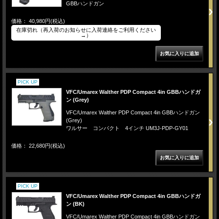
GBBハンドガン
価格： 40,980円(税込)
在庫切れ（再入荷のお知らせに入荷連絡をご利用ください
→）
PICK UP
VFC/Umarex Walther PDP Compact 4in GBBハンドガ
ン (Grey)
VFC/Umarex Walther PDP Compact 4in GBBハンドガン
(Grey)
ワルサー コンパクト 4インチ UM3J-PDP-GY01
価格： 22,680円(税込)
PICK UP
VFC/Umarex Walther PDP Compact 4in GBBハンドガ
ン (BK)
VFC/Umarex Walther PDP Compact 4in GBBハンドガン