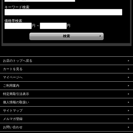
キーワード検索
価格帯検索
円 ～
円
お店のトップへ戻る
カートを見る
マイページへ
ご利用案内
特定商取引法表示
個人情報の取扱い
サイトマップ
メルマガ登録
お問い合わせ