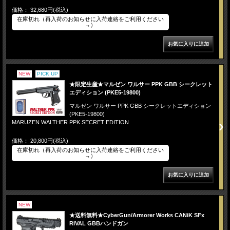
価格： 32,680円(税込)
在庫切れ（再入荷のお知らせに入荷連絡をご利用ください
→）
NEW
PICK UP
★限定生産★マルゼン ワルサー PPK GBB シークレット
エディション (PKE5-19800)
マルゼン ワルサー PPK GBB シークレットエディション
(PKE5-19800)
MARUZEN WALTHER PPK SECRET EDITION
価格： 20,800円(税込)
在庫切れ（再入荷のお知らせに入荷連絡をご利用ください
→）
NEW
★送料無料★CyberGun/Armorer Works CANiK SFx
RIVAL GBBハンドガン