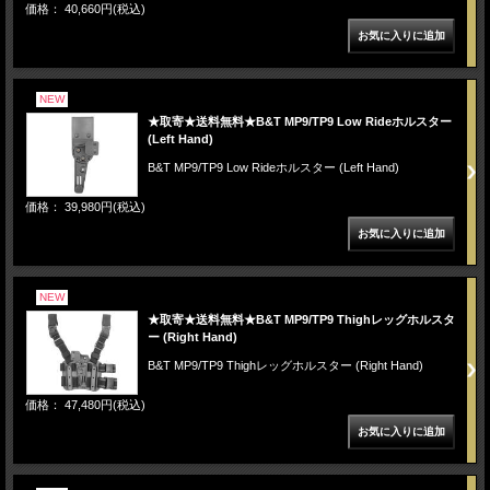
価格： 40,660円(税込)
NEW
★取寄★送料無料★B&T MP9/TP9 Low Rideホルスター
(Left Hand)
B&T MP9/TP9 Low Rideホルスター (Left Hand)
価格： 39,980円(税込)
NEW
★取寄★送料無料★B&T MP9/TP9 Thighレッグホルスタ
ー (Right Hand)
B&T MP9/TP9 Thighレッグホルスター (Right Hand)
価格： 47,480円(税込)