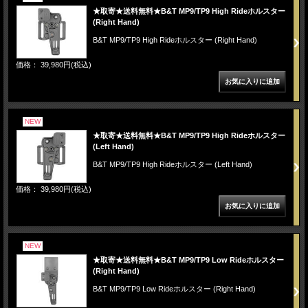
★取寄★送料無料★B&T MP9/TP9 High Rideホルスター
(Right Hand)
B&T MP9/TP9 High Rideホルスター (Right Hand)
価格： 39,980円(税込)
NEW
★取寄★送料無料★B&T MP9/TP9 High Rideホルスター
(Left Hand)
B&T MP9/TP9 High Rideホルスター (Left Hand)
価格： 39,980円(税込)
NEW
★取寄★送料無料★B&T MP9/TP9 Low Rideホルスター
(Right Hand)
B&T MP9/TP9 Low Rideホルスター (Right Hand)