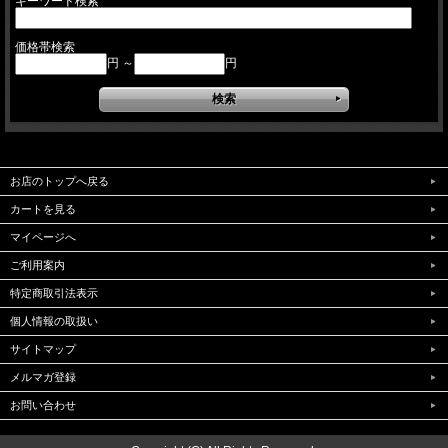
キーワード検索
価格帯検索
円 ～
円
お店のトップへ戻る
カートを見る
マイページへ
ご利用案内
特定商取引法表示
個人情報の取扱い
サイトマップ
メルマガ登録
お問い合わせ