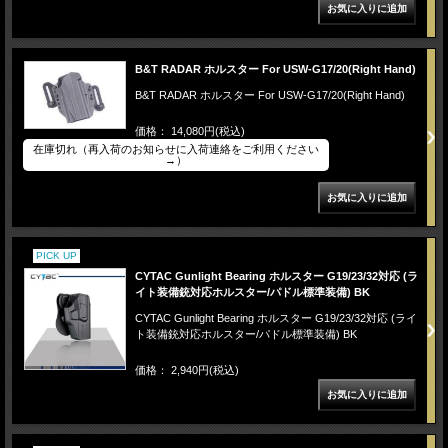
B&T RADAR ホルスター For USW-G17/20(Right Hand)
B&T RADAR ホルスター For USW-G17/20(Right Hand)
価格： 14,080円(税込)
在庫切れ（再入荷のお知らせに入荷連絡をご利用ください
→）
PICK UP
CYTAC Gunlight Bearing ホルスター G19/23/32対応 (ラ
イト装備銃対応ホルスター/パドル標準装備) BK
CYTAC Gunlight Bearing ホルスター G19/23/32対応 (ライ
ト装備銃対応ホルスター/パドル標準装備) BK
価格： 2,940円(税込)