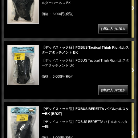
ルダーハーネス BK
価格： 6,000円(税込)
【デッドストック品】FOBUS Tactical Thigh Rig ホルス
ターアタッチメント BK
【デッドストック品】FOBUS Tactical Thigh Rig ホルスタ
ーアタッチメント BK
価格： 6,000円(税込)
【デッドストック品】FOBUS BERETTA パドルホルスタ
ーBK (BR2T)
【デッドストック品】FOBUS BERETTA パドルホルスタ
ーBK
価格： 6,000円(税込)