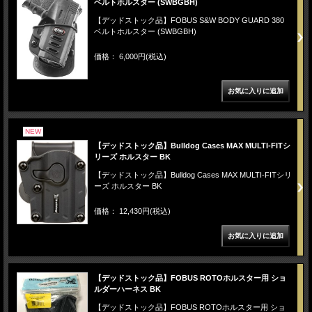
ベルトホルスター (SWBGBH)
【デッドストック品】FOBUS S&W BODY GUARD 380
ベルトホルスター (SWBGBH)
価格： 6,000円(税込)
NEW
【デッドストック品】Bulldog Cases MAX MULTI-FITシ
リーズ ホルスター BK
【デッドストック品】Bulldog Cases MAX MULTI-FITシリ
ーズ ホルスター BK
価格： 12,430円(税込)
【デッドストック品】FOBUS ROTOホルスター用 ショ
ルダーハーネス BK
【デッドストック品】FOBUS ROTOホルスター用 ショ