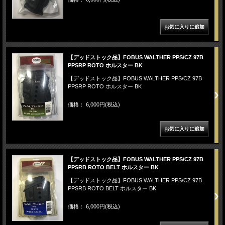
【デッドストック品】FOBUS WALTHER PPS/CZ 97B
PPSRP ROTO ホルスター BK
【デッドストック品】FOBUS WALTHER PPS/CZ 97B
PPSRP ROTO ホルスター BK
価格： 6,000円(税込)
【デッドストック品】FOBUS WALTHER PPS/CZ 97B
PPSRB ROTO BELT ホルスター BK
【デッドストック品】FOBUS WALTHER PPS/CZ 97B
PPSRB ROTO BELT ホルスター BK
価格： 6,000円(税込)