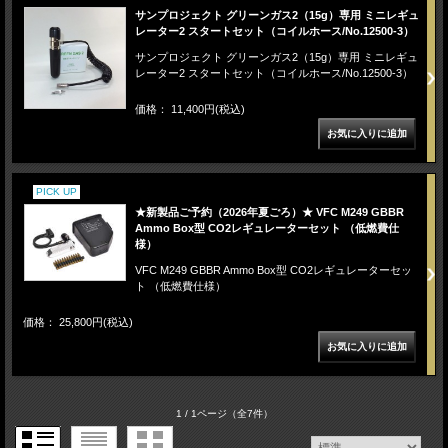
サンプロジェクト グリーンガス2（15g）専用 ミニレギュ
レーター2 スタートセット（コイルホース/No.12500-3）
サンプロジェクト グリーンガス2（15g）専用 ミニレギュ
レーター2 スタートセット（コイルホース/No.12500-3）
価格： 11,400円(税込)
PICK UP
★新製品ご予約（2026年夏ごろ）★ VFC M249 GBBR
Ammo Box型 CO2レギュレーターセット （低燃費仕
様）
VFC M249 GBBR Ammo Box型 CO2レギュレーターセッ
ト （低燃費仕様）
価格： 25,800円(税込)
1 / 1ページ
（全7件）