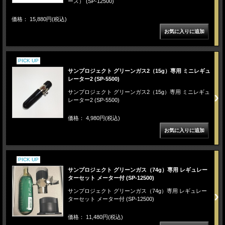
ース） (SP-12500)
価格： 15,880円(税込)
PICK UP
サンプロジェクト グリーンガス2（15g）専用 ミニレギュ
レーター2 (SP-5500)
サンプロジェクト グリーンガス2（15g）専用 ミニレギュ
レーター2 (SP-5500)
価格： 4,980円(税込)
PICK UP
サンプロジェクト グリーンガス（74g）専用 レギュレー
ターセット メーター付 (SP-12500)
サンプロジェクト グリーンガス（74g）専用 レギュレー
ターセット メーター付 (SP-12500)
価格： 11,480円(税込)