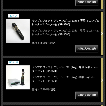
PICK UP
サンプロジェクト グリーンガス2（15g）専用 ミニレギュ
レーター2 メーター付 (SP-9500)
サンプロジェクト グリーンガス2（15g）専用 ミニレギュ
レーター2 メーター付 (SP-9500)
価格： 8,680円(税込)
PICK UP
サンプロジェクト グリーンガス（74g）専用 レギュレー
ターセット (SP-8500)
サンプロジェクト グリーンガス（74g）専用 レギュレー
ターセット (SP-8500)
価格： 7,780円(税込)