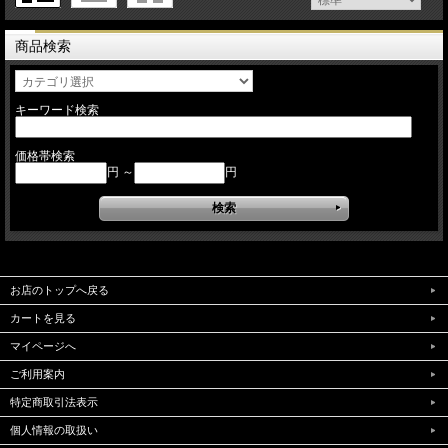
商品検索
キーワード検索
価格帯検索
円 ～
円
お店のトップへ戻る
カートを見る
マイページへ
ご利用案内
特定商取引法表示
個人情報の取扱い