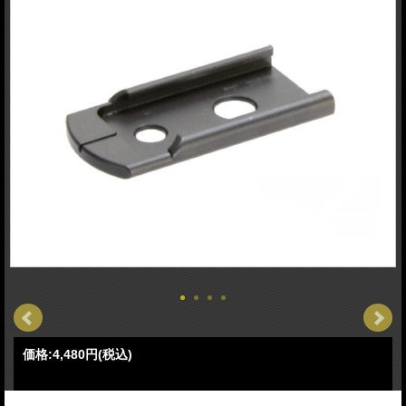
価格:
4,480円
(税込)