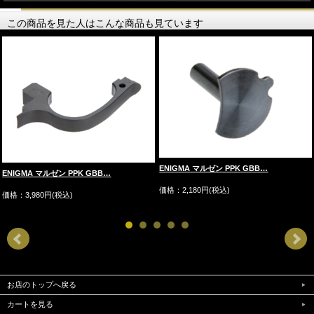
この商品を見た人はこんな商品も見ています
ENIGMA マルゼン PPK GBB…
ENIGMA マルゼン PPK GBB…
価格：2,180円(税込)
価格：3,980円(税込)
お店のトップへ戻る
カートを見る