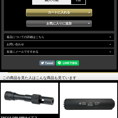
返品についての詳細はこちら
お問い合わせ
友達にメールですすめる
この商品を見た人はこんな商品も見ています
T8/CGS OPS SPRタイプ フ…