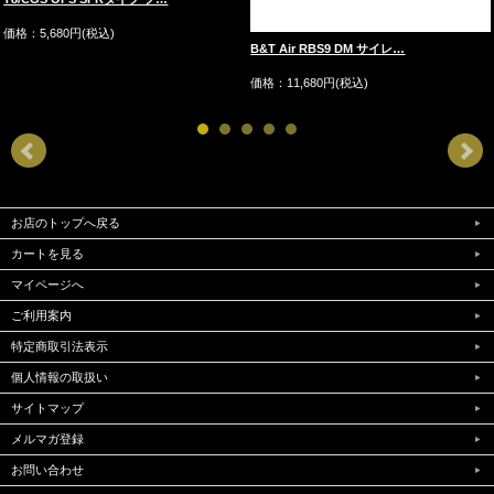
価格：5,680円(税込)
B&T Air RBS9 DM サイレ…
価格：11,680円(税込)
お店のトップへ戻る
カートを見る
マイページへ
ご利用案内
特定商取引法表示
個人情報の取扱い
サイトマップ
メルマガ登録
お問い合わせ