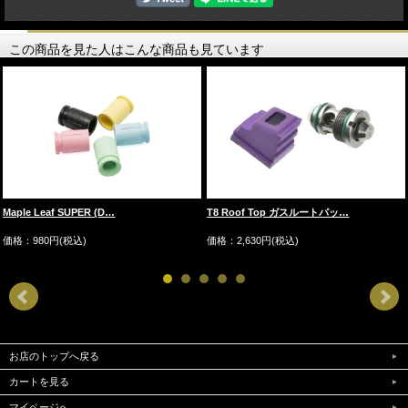
この商品を見た人はこんな商品も見ています
Maple Leaf SUPER (D…
T8 Roof Top ガスルートパッ…
価格：980円(税込)
価格：2,630円(税込)
お店のトップへ戻る
カートを見る
マイページへ