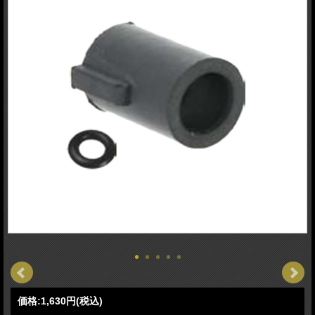
価格:
1,630円
(税込)