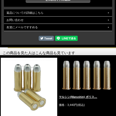
返品についての詳細はこちら
お問い合わせ
友達にメールですすめる
この商品を見た人はこんな商品も見ています
マルシン(Marushin) ポリス…
価格：3,440円(税込)