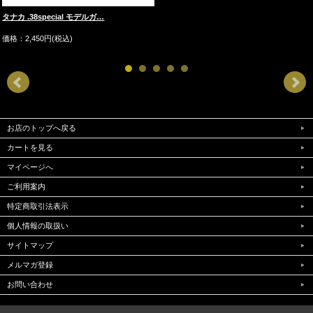
タナカ .38special モデルガ…
価格：2,450円(税込)
お店のトップへ戻る
カートを見る
マイページへ
ご利用案内
特定商取引法表示
個人情報の取扱い
サイトマップ
メルマガ登録
お問い合わせ