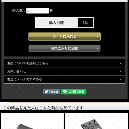
購入数：
個
購入可能
1個
返品についての詳細はこちら
お問い合わせ
友達にメールですすめる
この商品を見た人はこんな商品も見ています