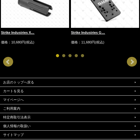
Strike Industries X…
Strike Industries G…
価格：10,680円(税込)
価格：11,680円(税込)
お店のトップへ戻る
カートを見る
マイページへ
ご利用案内
特定商取引法表示
個人情報の取扱い
サイトマップ