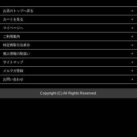
お店のトップへ戻る
カートを見る
マイページへ
ご利用案内
特定商取引法表示
個人情報の取扱い
サイトマップ
メルマガ登録
お問い合わせ
Copyright (C) All Rights Reserved.