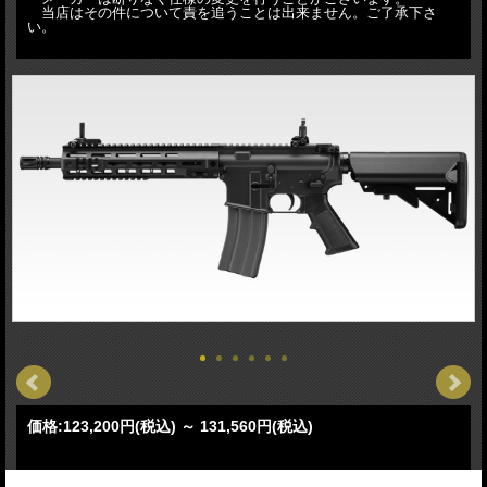
当店はその件について責を追うことは出来ません。ご了承下さ
い。
価格:
123,200円
(税込)
～
131,560円
(税込)