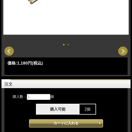
価格:
1,180円
(税込)
注文
購入数：
個
購入可能
2個