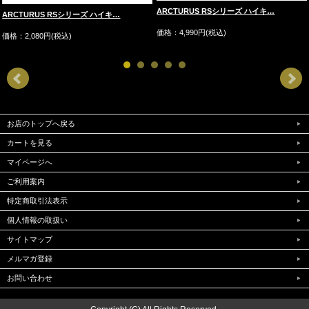
ARCTURUS RSシリーズ ハイキ…
ARCTURUS RSシリーズ ハイキ…
価格：4,990円(税込)
価格：2,080円(税込)
お店のトップへ戻る
カートを見る
マイページへ
ご利用案内
特定商取引法表示
個人情報の取扱い
サイトマップ
メルマガ登録
お問い合わせ