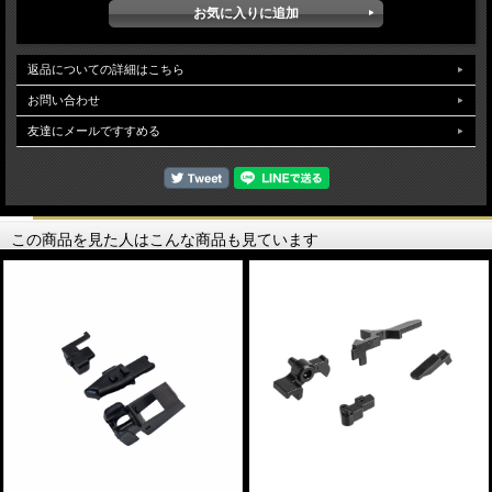
返品についての詳細はこちら
お問い合わせ
友達にメールですすめる
この商品を見た人はこんな商品も見ています