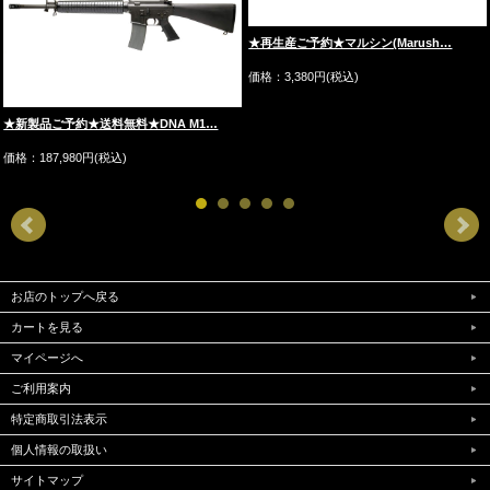
★再生産ご予約★マルシン(Marush…
価格：3,380円(税込)
★新製品ご予約★送料無料★DNA M1…
価格：187,980円(税込)
お店のトップへ戻る
カートを見る
マイページへ
ご利用案内
特定商取引法表示
個人情報の取扱い
サイトマップ