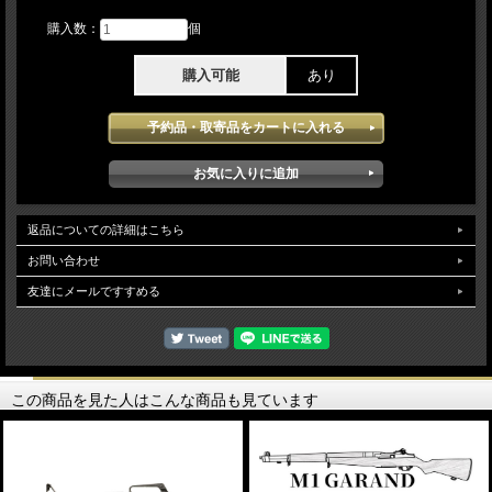
購入数：
個
購入可能
あり
返品についての詳細はこちら
お問い合わせ
友達にメールですすめる
この商品を見た人はこんな商品も見ています