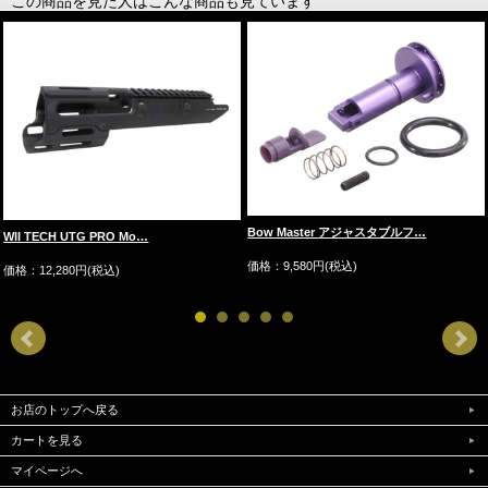
この商品を見た人はこんな商品も見ています
Bow Master アジャスタブルフ…
WII TECH UTG PRO Mo…
価格：9,580円(税込)
価格：12,280円(税込)
お店のトップへ戻る
カートを見る
マイページへ