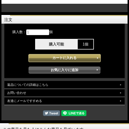
注文
購入数：
個
購入可能
1個
返品についての詳細はこちら
お問い合わせ
友達にメールですすめる