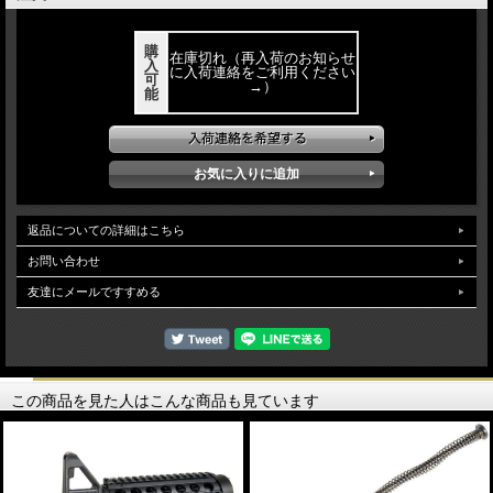
購
在庫切れ（再入荷のお知らせ
入
に入荷連絡をご利用ください
可
→）
能
返品についての詳細はこちら
お問い合わせ
友達にメールですすめる
この商品を見た人はこんな商品も見ています