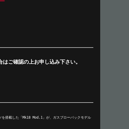
合はご確認の上お申し込み下さい。
を搭載した「Mk18 Mod.1」が、ガスブローバックモデル
。