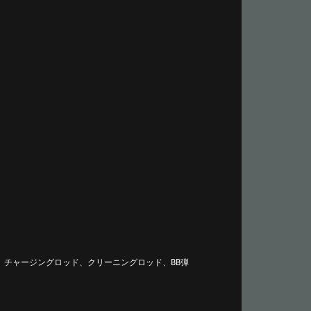
、チャージングロッド、クリーニングロッド、BB弾