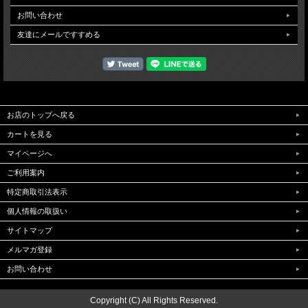
お問い合わせ
友達にメールですすめる
お店のトップへ戻る
カートを見る
マイページへ
ご利用案内
特定商取引法表示
個人情報の取扱い
サイトマップ
メルマガ登録
お問い合わせ
Copyright (C) All Rights Reserved.