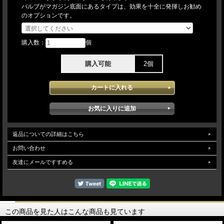
バルブがマガジン底面にあるタイプは、効果を十全に発揮しお勧め
のオプションです。
購入数：
個
購入可能
2個
返品についての詳細はこちら
お問い合わせ
友達にメールですすめる
この商品を見た人はこんな商品も見ています