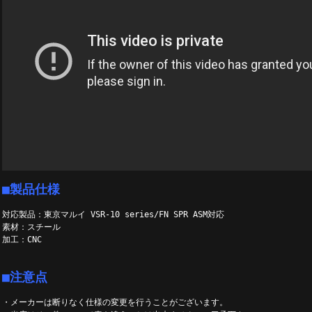
■製品仕様
対応製品：東京マルイ VSR-10 series/FN SPR ASM対応
素材：スチール
加工：CNC
■注意点
・メーカーは断りなく仕様の変更を行うことがございます。