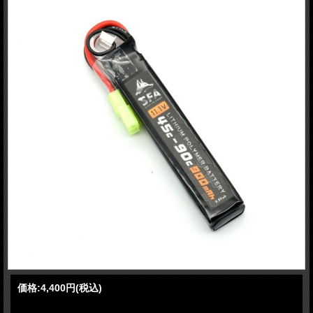
価格:
4,400円
(税込)