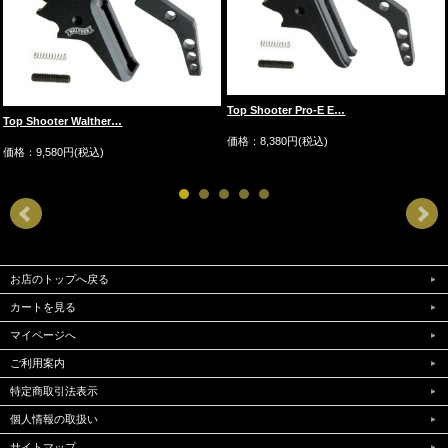
Top Shooter Pro-E E…
Top Shooter Walther…
価格：8,380円(税込)
価格：9,580円(税込)
お店のトップへ戻る
カートを見る
マイページへ
ご利用案内
特定商取引法表示
個人情報の取扱い
サイトマップ