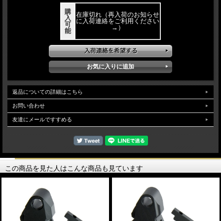
購
在庫切れ（再入荷のお知らせ
入
に入荷連絡をご利用ください
可
→）
能
返品についての詳細はこちら
お問い合わせ
友達にメールですすめる
この商品を見た人はこんな商品も見ています