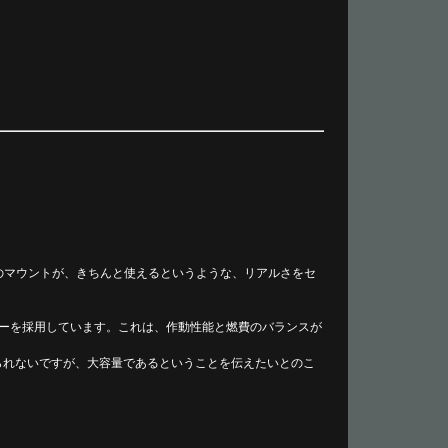
のマウントが、きちんと使えるというような、リアルさをセ
ダーを採用しています。これは、作動性能と燃費のバランスが
られないですが、大容量であるということを伝えたいとのこ