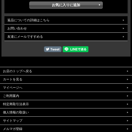
返品についての詳細はこちら
お問い合わせ
友達にメールですすめる
お店のトップへ戻る
カートを見る
マイページへ
ご利用案内
特定商取引法表示
個人情報の取扱い
サイトマップ
メルマガ登録