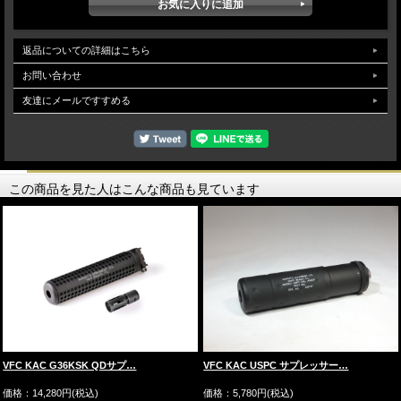
返品についての詳細はこちら
お問い合わせ
友達にメールですすめる
この商品を見た人はこんな商品も見ています
VFC KAC G36KSK QDサプ…
VFC KAC USPC サプレッサー…
価格：14,280円(税込)
価格：5,780円(税込)