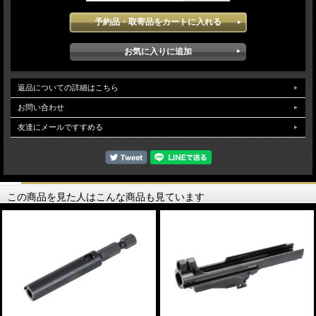
返品についての詳細はこちら
お問い合わせ
友達にメールですすめる
この商品を見た人はこんな商品も見ています