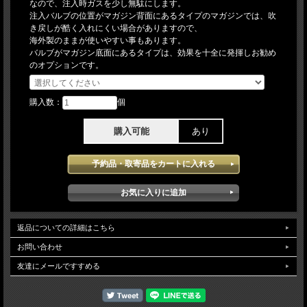
なので、注入時ガスを少し無駄にします。
注入バルブの位置がマガジン背面にあるタイプのマガジンでは、吹
き戻しが酷く入れにくい場合がありますので、
海外製のままが使いやすい事もあります。
バルブがマガジン底面にあるタイプは、効果を十全に発揮しお勧め
のオプションです。
購入数：
個
購入可能
あり
返品についての詳細はこちら
お問い合わせ
友達にメールですすめる