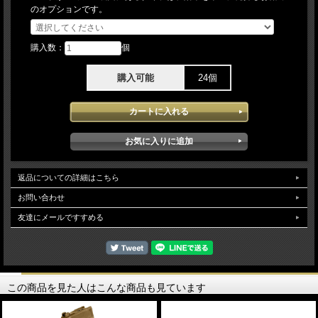
のオプションです。
購入数：
個
購入可能
24個
返品についての詳細はこちら
お問い合わせ
友達にメールですすめる
この商品を見た人はこんな商品も見ています