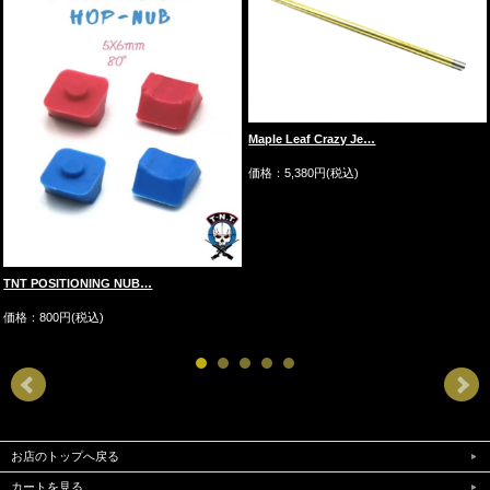
Maple Leaf Crazy Je…
価格：5,380円(税込)
TNT POSITIONING NUB…
価格：800円(税込)
お店のトップへ戻る
カートを見る