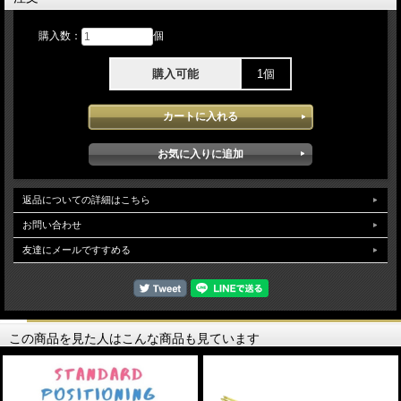
購入数：
個
購入可能
1個
返品についての詳細はこちら
お問い合わせ
友達にメールですすめる
この商品を見た人はこんな商品も見ています