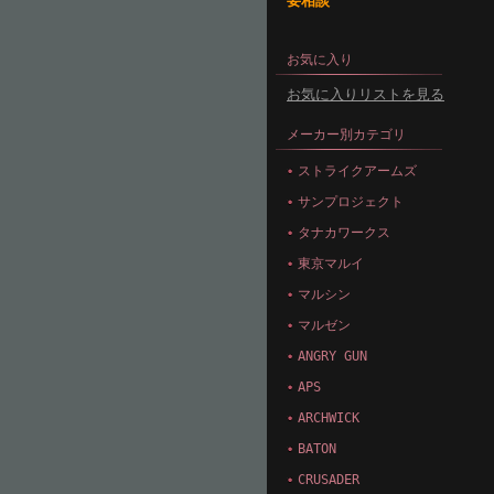
要相談
お気に入り
お気に入りリストを見る
メーカー別カテゴリ
ストライクアームズ
サンプロジェクト
タナカワークス
東京マルイ
マルシン
マルゼン
ANGRY GUN
APS
ARCHWICK
BATON
CRUSADER