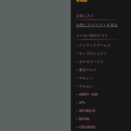
要相談
お気に入り
お気に入りリストを見る
メーカー別カテゴリ
ストライクアームズ
サンプロジェクト
タナカワークス
東京マルイ
マルシン
マルゼン
ANGRY GUN
APS
ARCHWICK
BATON
CRUSADER