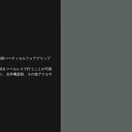
のQDバーティカルフォアグリップ
の着脱をツールレスで行うことが可能
り、光学機器類、その他アクセサ