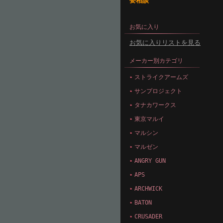
要相談
お気に入り
お気に入りリストを見る
メーカー別カテゴリ
ストライクアームズ
サンプロジェクト
タナカワークス
東京マルイ
マルシン
マルゼン
ANGRY GUN
APS
ARCHWICK
BATON
CRUSADER