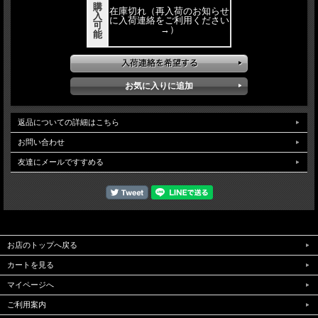
購
在庫切れ（再入荷のお知らせ
入
に入荷連絡をご利用ください
可
→）
能
返品についての詳細はこちら
お問い合わせ
友達にメールですすめる
お店のトップへ戻る
カートを見る
マイページへ
ご利用案内